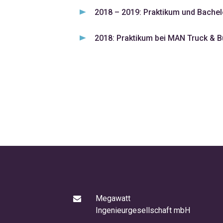
2018 – 2019: Praktikum und Bache
2018: Praktikum bei MAN Truck & 
Megawatt
Ingenieurgesellschaft mbH