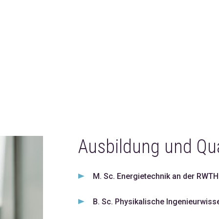
Ausbildung und Qua
M. Sc. Energietechnik an der RWT
B. Sc. Physikalische Ingenieurwiss