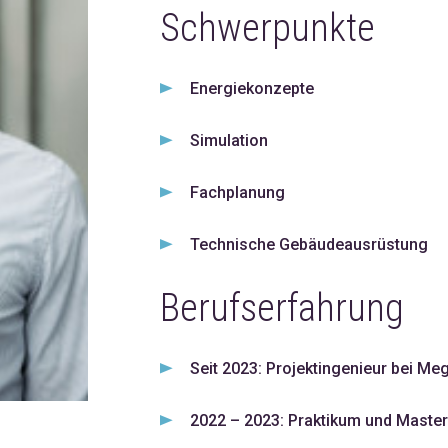
Schwerpunkte
Energiekonzepte
Simulation
Fachplanung
Technische Gebäudeausrüstung
Berufserfahrung
Seit 2023: Projektingenieur bei Me
2022 – 2023: Praktikum und Master