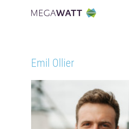
Emil Ollier