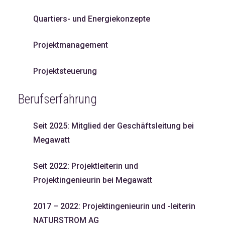
Quartiers- und Energiekonzepte
Projektmanagement
Projektsteuerung
Berufserfahrung
Seit 2025: Mitglied der Geschäftsleitung bei
Megawatt
Seit 2022: Projektleiterin und
Projektingenieurin bei Megawatt
2017 – 2022: Projektingenieurin und -leiterin
NATURSTROM AG