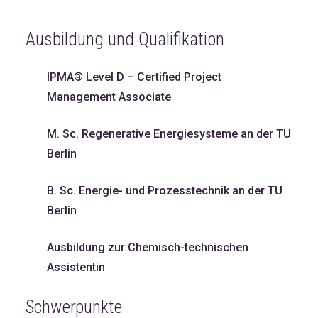
Ausbildung und Qualifikation
IPMA® Level D – Certified Project
Management Associate
M. Sc. Regenerative Energiesysteme an der TU
Berlin
B. Sc. Energie- und Prozesstechnik an der TU
Berlin
Ausbildung zur Chemisch-technischen
Assistentin
Schwerpunkte