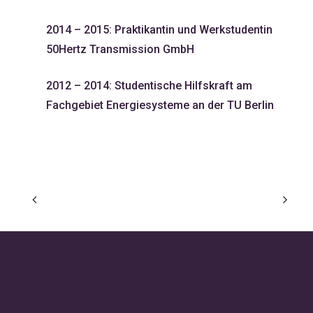
2014 – 2015: Praktikantin und Werkstudentin
50Hertz Transmission GmbH
2012 – 2014: Studentische Hilfskraft am
Fachgebiet Energiesysteme an der TU Berlin