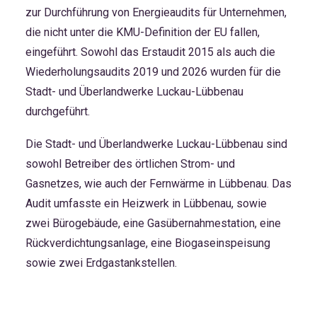
zur Durchführung von Energieaudits für Unternehmen,
die nicht unter die KMU-Definition der EU fallen,
eingeführt. Sowohl das Erstaudit 2015 als auch die
Wiederholungsaudits 2019 und 2026 wurden für die
Stadt- und Überlandwerke Luckau-Lübbenau
durchgeführt.
Die Stadt- und Überlandwerke Luckau-Lübbenau sind
sowohl Betreiber des örtlichen Strom- und
Gasnetzes, wie auch der Fernwärme in Lübbenau. Das
Audit umfasste ein Heizwerk in Lübbenau, sowie
zwei Bürogebäude, eine Gasübernahmestation, eine
Rückverdichtungsanlage, eine Biogaseinspeisung
sowie zwei Erdgastankstellen.