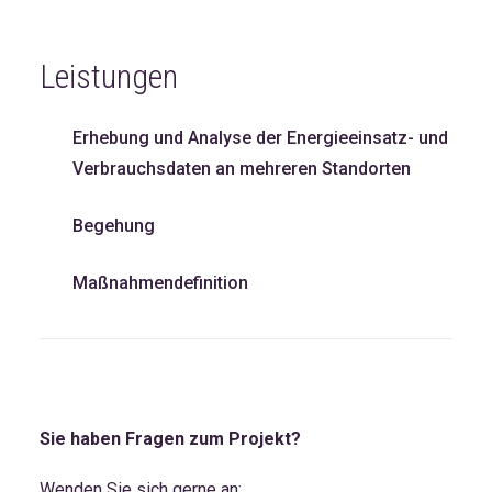
Leistungen
Erhebung und Analyse der Energieeinsatz- und
Verbrauchsdaten an mehreren Standorten
Begehung
Maßnahmendefinition
Sie haben Fragen zum Projekt?
Wenden Sie sich gerne an: