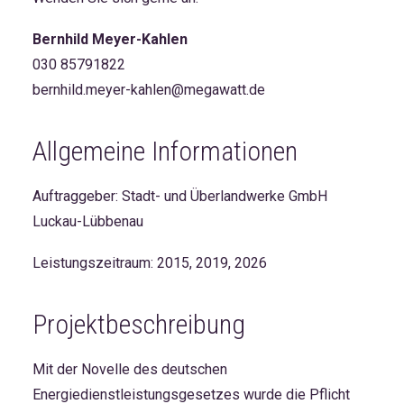
Bernhild Meyer-Kahlen
030 85791822
bernhild.meyer-kahlen@megawatt.de
Allgemeine Informationen
Auftraggeber: Stadt- und Überlandwerke GmbH
Luckau-Lübbenau
Leistungszeitraum: 2015, 2019, 2026
Projektbeschreibung
Mit der Novelle des deutschen
Energiedienstleistungsgesetzes wurde die Pflicht