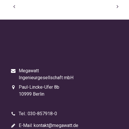
Megawatt
Ingenieurgesellschaft mbH
Paul-Lincke-Ufer 8b
10999 Berlin
Tel.: 030-857918-0
E-Mail:
kontakt@megawatt.de