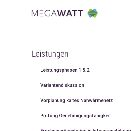
Leistungen
Leistungsphasen 1 & 2
Variantendiskussion
Vorplanung kaltes Nahwärmenetz
Prüfung Genehmigungsfähigkeit
Ergebnispräsentation in Infoveranstaltun