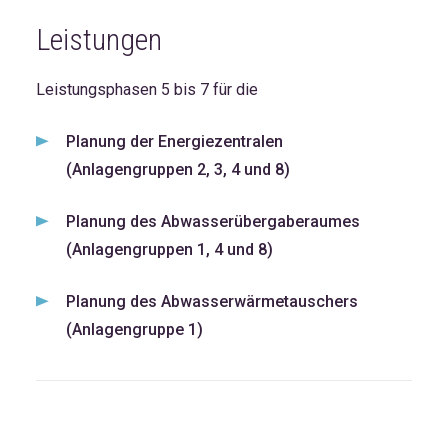
Leistungen
Leistungsphasen 5 bis 7 für die
Planung der Energiezentralen
(Anlagengruppen 2, 3, 4 und 8)
Planung des Abwasserübergaberaumes
(Anlagengruppen 1, 4 und 8)
Planung des Abwasserwärmetauschers
(Anlagengruppe 1)