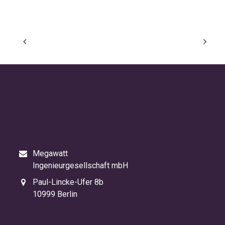
Megawatt
Ingenieurgesellschaft mbH
Paul-Lincke-Ufer 8b
10999 Berlin