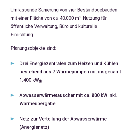
Umfassende Sanierung von vier Bestandsgebäuden
mit einer Fläche von ca. 40.000 m². Nutzung für
öffentliche Verwaltung, Büro und kulturelle
Einrichtung.
Planungsobjekte sind:
Drei Energiezentralen zum Heizen und Kühlen
bestehend aus 7 Wärmepumpen mit insgesamt
1.400 kW
th
Abwasserwärmetauscher mit ca. 800 kW inkl.
Wärmeübergabe
Netz zur Verteilung der Abwasserwärme
(Anergienetz)