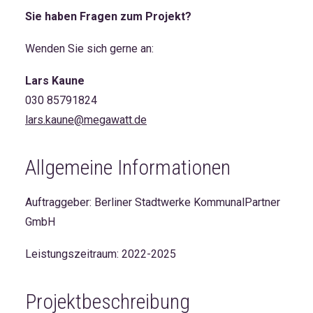
Sie haben Fragen zum Projekt?
Wenden Sie sich gerne an:
Lars Kaune
030 85791824
lars.kaune@megawatt.de
Allgemeine Informationen
Auftraggeber: Berliner Stadtwerke KommunalPartner
GmbH
Leistungszeitraum: 2022-2025
Projektbeschreibung