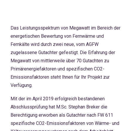
Das Leistungsspektrum von Megawatt im Bereich der
energetischen Bewertung von Fernwärme und
Fernkälte wird durch zwei neue, vom AGFW
zugelassene Gutachter gefestigt. Die Erfahrung der
Megawatt von mittlerweile über 70 Gutachten zu
Primärenergiefaktoren und spezifischen CO2-
Emissionsfaktoren steht Ihnen für Ihr Projekt zur
Verfügung.
Mit der im April 2019 erfolgreich bestandenen
Abschlussprüfung hat
M.Sc. Stephan Breker
die
Berechtigung erworben als Gutachter nach FW 611
spezifische CO2-Emissionsfaktoren von Wärme- und