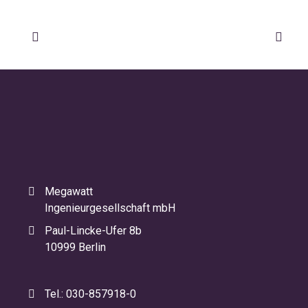
Megawatt
Ingenieurgesellschaft mbH
Paul-Lincke-Ufer 8b
10999 Berlin
Tel.: 030-857918-0