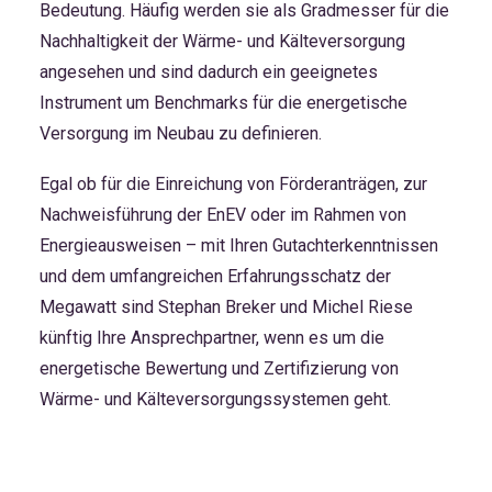
Bedeutung. Häufig werden sie als Gradmesser für die
Nachhaltigkeit der Wärme- und Kälteversorgung
angesehen und sind dadurch ein geeignetes
Instrument um Benchmarks für die energetische
Versorgung im Neubau zu definieren.
Egal ob für die Einreichung von Förderanträgen, zur
Nachweisführung der EnEV oder im Rahmen von
Energieausweisen – mit Ihren Gutachterkenntnissen
und dem umfangreichen Erfahrungsschatz der
Megawatt sind
Stephan Breker
und
Michel Riese
künftig Ihre Ansprechpartner, wenn es um die
energetische Bewertung und Zertifizierung von
Wärme- und Kälteversorgungssystemen geht.