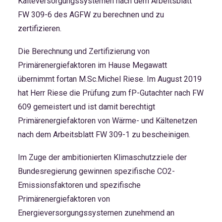
Kälteversorgungssystemen nach dem Arbeitsblatt
FW 309-6 des AGFW zu berechnen und zu
zertifizieren.
Die Berechnung und Zertifizierung von
Primärenergiefaktoren im Hause Megawatt
übernimmt fortan
M.Sc.Michel Riese
. Im August 2019
hat Herr Riese die Prüfung zum fP-Gutachter nach FW
609 gemeistert und ist damit berechtigt
Primärenergiefaktoren von Wärme- und Kältenetzen
nach dem Arbeitsblatt FW 309-1 zu bescheinigen.
Im Zuge der ambitionierten Klimaschutzziele der
Bundesregierung gewinnen spezifische CO2-
Emissionsfaktoren und spezifische
Primärenergiefaktoren von
Energieversorgungssystemen zunehmend an